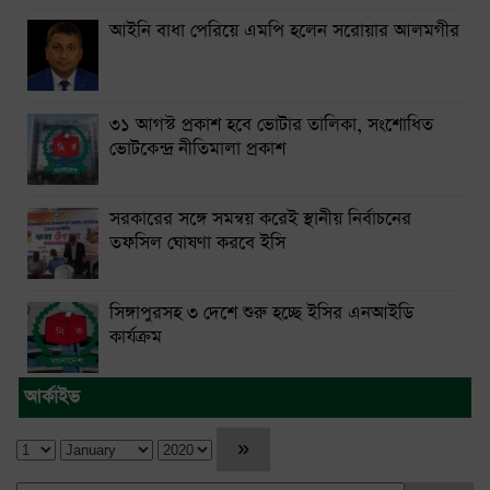
আইনি বাধা পেরিয়ে এমপি হলেন সরোয়ার আলমগীর
৩১ আগস্ট প্রকাশ হবে ভোটার তালিকা, সংশোধিত
ভোটকেন্দ্র নীতিমালা প্রকাশ
সরকারের সঙ্গে সমন্বয় করেই স্থানীয় নির্বাচনের
তফসিল ঘোষণা করবে ইসি
সিঙ্গাপুরসহ ৩ দেশে শুরু হচ্ছে ইসির এনআইডি
কার্যক্রম
আর্কাইভ