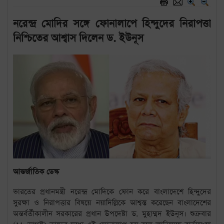
নরেন্দ্র মোদির সঙ্গে ফোনালাপে হিন্দুদের নিরাপত্তা
নিশ্চিতের আশ্বাস দিলেন ড. ইউনূস
আন্তর্জাতিক ডেস্ক
ভারতের প্রধানমন্ত্রী নরেন্দ্র মোদিকে ফোন করে বাংলাদেশে হিন্দুদের
সুরক্ষা ও নিরাপত্তার বিষয়ে নয়াদিল্লিকে আশ্বস্ত করেছেন বাংলাদেশের
অন্তর্বর্তীকালীন সরকারের প্রধান উপদেষ্টা ড. মুহাম্মদ ইউনূস। শুক্রবার