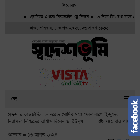
শিরোনাম:
●
গ্র্যামিতে এখনো সিদ্ধান্তহীন স্ট্রে কিডস
●
৩ দিনে ফ্রি দেখা যাবে ৬ সিনেম
ঢাকা, শনিবার, ৮ আগস্ট ২০২৬, ২৩ শ্রাবণ ১৪৩৩
মেনু
প্রচ্ছদ
» আন্তর্জাতিক » নরেন্দ্র মোদির সঙ্গে ফোনালাপে হিন্দুদের
নিরাপত্তা নিশ্চিতের আশ্বাস দিলেন ড. ইউনূস
৭৪১ বার পঠিত
শুক্রবার ● ১৬ আগস্ট ২০২৪