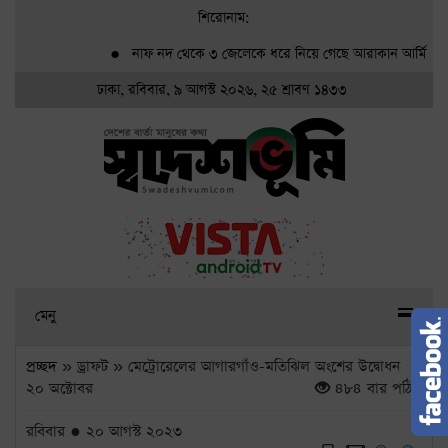
শিরোনাম:
●
নাফ নদ থেকে ৩ জেলেকে ধরে নিয়ে গেছে আরাকান আর্মি
●
গ্র্
ঢাকা, রবিবার, ৯ আগস্ট ২০২৬, ২৫ শ্রাবণ ১৪৩৩
মেনু
প্রচ্ছদ
» ড্রাফট » মেট্রোরেলের আগারগাঁও-মতিঝিল অংশের উদ্বোধন
২০ অক্টোবর
৪৮৪ বার পঠিত
রবিবার ● ২০ আগস্ট ২০২৩