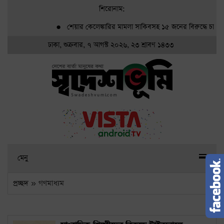
শিরোনাম:
●
শেয়ার কেলেঙ্কারির মামলা সাকিবসহ ১৫ জনের বিরুদ্ধে চার্জশি
ঢাকা, শুক্রবার, ৭ আগস্ট ২০২৬, ২৩ শ্রাবণ ১৪৩৩
মেনু
প্রচ্ছদ
» গণমাধ্যম