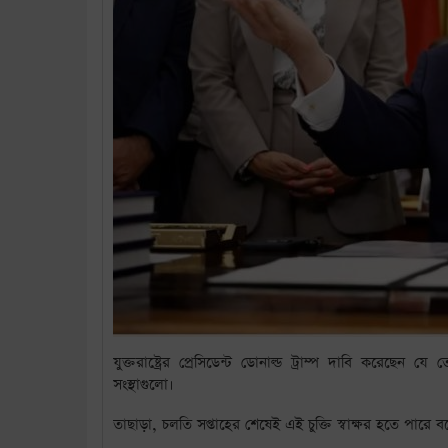
যুক্তরাষ্ট্রের প্রেসিডেন্ট ডোনাল্ড ট্রাম্প দাবি করেছে
সংস্থাগুলো।
তাছাড়া, চলতি সপ্তাহের শেষেই এই চুক্তি স্বাক্ষর হতে পারে বল