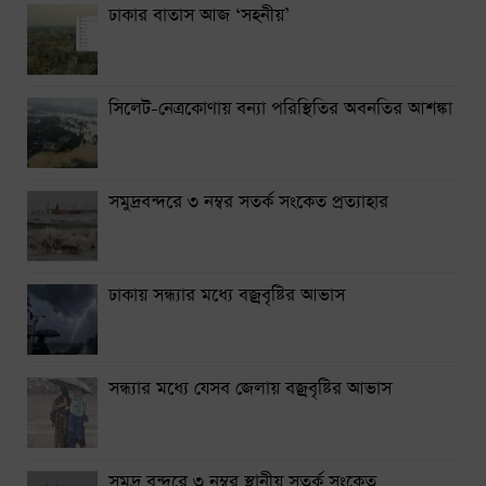
ঢাকার বাতাস আজ ‘সহনীয়’
সিলেট-নেত্রকোণায় বন্যা পরিস্থিতির অবনতির আশঙ্কা
সমুদ্রবন্দরে ৩ নম্বর সতর্ক সংকেত প্রত্যাহার
ঢাকায় সন্ধ্যার মধ্যে বজ্রবৃষ্টির আভাস
সন্ধ্যার মধ্যে যেসব জেলায় বজ্রবৃষ্টির আভাস
সমুদ্র বন্দরে ৩ নম্বর স্থানীয় সতর্ক সংকেত