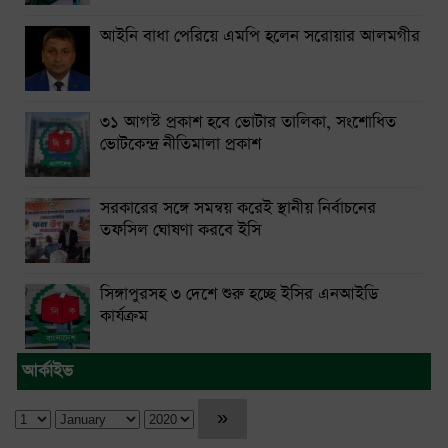
আইনি বাধা পেরিয়ে এমপি হলেন সরোয়ার আলমগীর
৩১ আগস্ট প্রকাশ হবে ভোটার তালিকা, সংশোধিত
ভোটকেন্দ্র নীতিমালা প্রকাশ
সরকারের সঙ্গে সমন্বয় করেই স্থানীয় নির্বাচনের
তফসিল ঘোষণা করবে ইসি
সিঙ্গাপুরসহ ৩ দেশে শুরু হচ্ছে ইসির এনআইডি
কার্যক্রম
আর্কাইভ