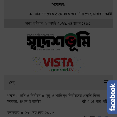
শিরোনাম:
●
নাফ নদ থেকে ৩ জেলেকে ধরে নিয়ে গেছে আরাকান আর্মি
●
গ্র্
ঢাকা, রবিবার, ৯ আগস্ট ২০২৬, ২৪ শ্রাবণ ১৪৩৩
মেনু
প্রচ্ছদ
» ইসি ও নির্বাচন » সুষ্ঠু ও শান্তিপূর্ণ নির্বাচনের প্রস্তুতি নিচ্ছে
সরকার: প্রধান উপদেষ্টা
২৩৫ বার পঠিত
মঙ্গলবার ● ২৩ সেপ্টেম্বর ২০২৫