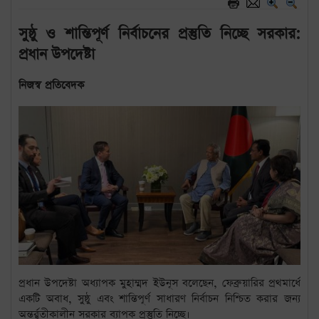
সুষ্ঠু ও শান্তিপূর্ণ নির্বাচনের প্রস্তুতি নিচ্ছে সরকার:
প্রধান উপদেষ্টা
নিজস্ব প্রতিবেদক
প্রধান উপদেষ্টা অধ্যাপক মুহাম্মদ ইউনূস বলেছেন, ফেব্রুয়ারির প্রথমার্ধে
একটি অবাধ, সুষ্ঠু এবং শান্তিপূর্ণ সাধারণ নির্বাচন নিশ্চিত করার জন্য
অন্তর্র্বতীকালীন সরকার ব্যাপক প্রস্তুতি নিচ্ছে।