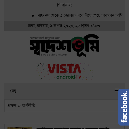
শিরোনাম:
●
নাফ নদ থেকে ৩ জেলেকে ধরে নিয়ে গেছে আরাকান আর্মি
●
গ্র
ঢাকা, রবিবার, ৯ আগস্ট ২০২৬, ২৫ শ্রাবণ ১৪৩৩
মেনু
প্রচ্ছদ
» অর্থনীতি