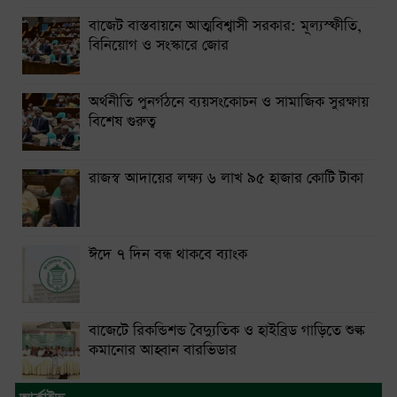
বাজেট বাস্তবায়নে আত্মবিশ্বাসী সরকার: মূল্যস্ফীতি,
বিনিয়োগ ও সংস্কারে জোর
অর্থনীতি পুনর্গঠনে ব্যয়সংকোচন ও সামাজিক সুরক্ষায়
বিশেষ গুরুত্ব
রাজস্ব আদায়ের লক্ষ্য ৬ লাখ ৯৫ হাজার কোটি টাকা
ঈদে ৭ দিন বন্ধ থাকবে ব্যাংক
বাজেটে রিকন্ডিশন্ড বৈদ্যুতিক ও হাইব্রিড গাড়িতে শুল্ক
কমানোর আহ্বান বারভিডার