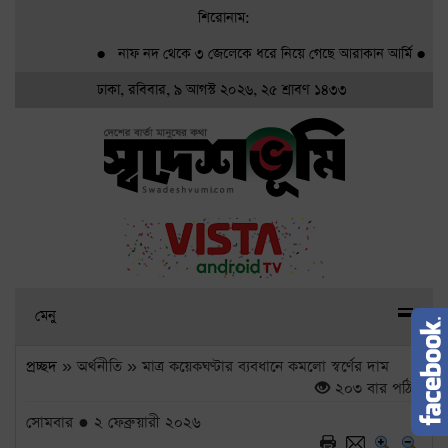
শিরোনাম:
●
নাফ নদ থেকে ৩ জেলেকে ধরে নিয়ে গেছে আরাকান আর্মি
●
গ্র্যামি
ঢাকা, রবিবার, ৯ আগস্ট ২০২৬, ২৫ শ্রাবণ ১৪৩৩
মেনু
প্রচ্ছদ
» অর্থনীতি » মাত্র কয়েকঘণ্টার ব্যবধানে কমলো স্বর্ণের দাম
২০৩ বার পঠিত
সোমবার ● ২ ফেব্রুয়ারী ২০২৬