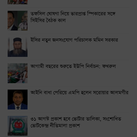
তফসিল ঘোষণা নিয়ে ভারপ্রাপ্ত স্পিকারের সঙ্গে
সিইসির বৈঠক কাল
ইসির নতুন জনসংযোগ পরিচালক মমিন সরকার
আগামী বছরের শুরুতে ইউপি নির্বাচন: ফখরুল
আইনি বাধা পেরিয়ে এমপি হলেন সরোয়ার আলমগীর
৩১ আগস্ট প্রকাশ হবে ভোটার তালিকা, সংশোধিত
ভোটকেন্দ্র নীতিমালা প্রকাশ