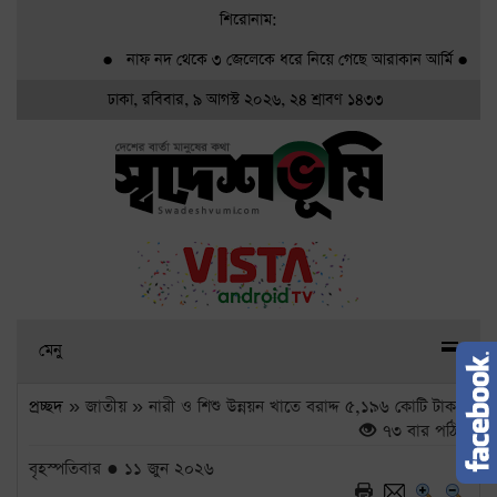
শিরোনাম:
●
নাফ নদ থেকে ৩ জেলেকে ধরে নিয়ে গেছে আরাকান আর্মি
●
গ্র্যামি
ঢাকা, রবিবার, ৯ আগস্ট ২০২৬, ২৪ শ্রাবণ ১৪৩৩
মেনু
প্রচ্ছদ
» জাতীয় » নারী ও শিশু উন্নয়ন খাতে বরাদ্দ ৫,১৯৬ কোটি টাকা
৭৩ বার পঠিত
বৃহস্পতিবার ● ১১ জুন ২০২৬