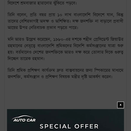
বিদেশে শ্রমবাজার হারানোর ঝুঁকিতে পড়বে।
তিনি বলেন, প্রতি বছর প্রায় ১০ লাখ বাংলাদেশি বিদেশে যান, কিন্তু
তাদের বেশিরভাগই অদক্ষ ও অশিক্ষিত। দক্ষ জনশক্তি না বাড়ালে প্রবাসী
আয়ের উপর নেতিবাচক প্রভাব পড়তে পারে।
মনি আরও উল্লেখ করেছেন, ১৯৮০-এর দশকে শহীদ প্রেসিডেন্ট জিয়াউর
রহমানের নেতৃত্বে বাংলাদেশি শ্রমিকদের বিদেশি কর্মসংস্থানের যাত্রা শুরু
হয়। বর্তমানেও দেশের জনশক্তিকে আরও দক্ষ করে তোলার দিকে গুরুত্ব
দিচ্ছেন তারেক রহমান।
তিনি শ্রমিক প্রশিক্ষণ কার্যক্রম দ্রুত বাস্তবায়নের জন্য স্পিকারের মাধ্যমে
জনশক্তি, কর্মসংস্থান ও প্রশিক্ষণ বিষয়ক মন্ত্রীর দৃষ্টি আকর্ষণ করেন।
X
বিষয়: #
দক্ষ কর্মী সংকটে বিদেশের শ্রমবাজার হারানোর ঝুঁকিতে বাংল