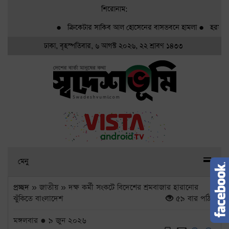
শিরোনাম:
●
ক্রিকেটার সাকিব আল হোসেনের বাসভবনে হামলা
●
হরমুজ নিয়ে
ঢাকা, বৃহস্পতিবার, ৬ আগস্ট ২০২৬, ২২ শ্রাবণ ১৪৩৩
মেনু
প্রচ্ছদ
» জাতীয় » দক্ষ কর্মী সংকটে বিদেশের শ্রমবাজার হারানোর
ঝুঁকিতে বাংলাদেশ
৫৯ বার পঠিত
মঙ্গলবার ● ৯ জুন ২০২৬