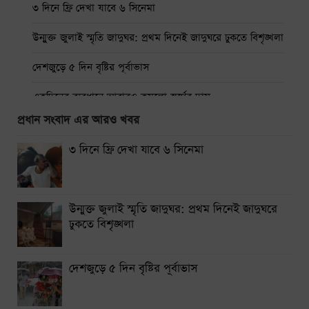
৩ দিনে ফ্রি দেখা যাবে ৬ সিনেমা
উন্মুক্ত জুলাই স্মৃতি জাদুঘর: প্রথম দিনেই জাদুঘরে ঢুকতে বিশৃঙ্খলা
দেশজুড়ে ৫ দিন বৃষ্টির পূর্বাভাস
একদিনের ব্যবধানে আবারও কমলো স্বর্ণের দাম
প্রধান সংবাদ এর আরও খবর
ঢাকা-ময়মনসিংহ রুটে ট্রেন চলাচল বন্ধ
৩ দিনে ফ্রি দেখা যাবে ৬ সিনেমা
থাইল্যান্ডে স্কুলে শিক্ষার্থীর বন্দুক হামলায় নিহত ৭
নারায়ণগঞ্জে গ্যাস লিকেজ থেকে অগ্নিকাণ্ডে একই পরিবারের দগ্ধ ৩
উন্মুক্ত জুলাই স্মৃতি জাদুঘর: প্রথম দিনেই জাদুঘরে
সিলেটে দুই বাসের সংঘর্ষে নিহত ৯
ঢুকতে বিশৃঙ্খলা
দেশজুড়ে ৫ দিন বৃষ্টির পূর্বাভাস