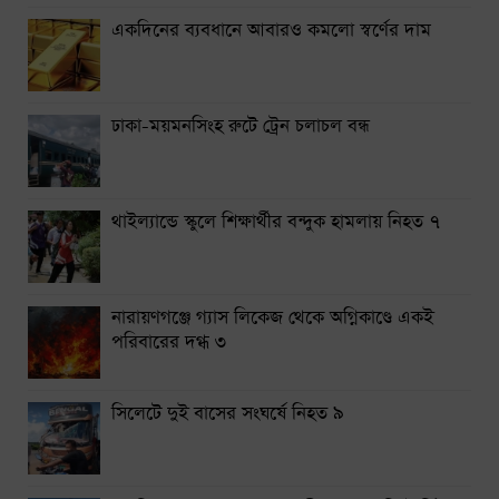
একদিনের ব্যবধানে আবারও কমলো স্বর্ণের দাম
ঢাকা-ময়মনসিংহ রুটে ট্রেন চলাচল বন্ধ
থাইল্যান্ডে স্কুলে শিক্ষার্থীর বন্দুক হামলায় নিহত ৭
নারায়ণগঞ্জে গ্যাস লিকেজ থেকে অগ্নিকাণ্ডে একই
পরিবারের দগ্ধ ৩
সিলেটে দুই বাসের সংঘর্ষে নিহত ৯