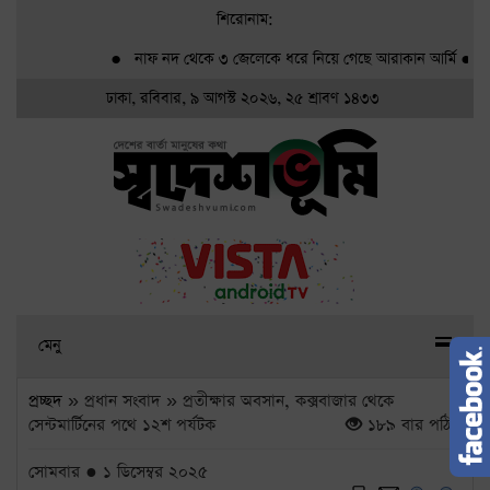
শিরোনাম:
●
নাফ নদ থেকে ৩ জেলেকে ধরে নিয়ে গেছে আরাকান আর্মি
●
গ্র্যাম
ঢাকা, রবিবার, ৯ আগস্ট ২০২৬, ২৫ শ্রাবণ ১৪৩৩
মেনু
প্রচ্ছদ
» প্রধান সংবাদ » প্রতীক্ষার অবসান, কক্সবাজার থেকে
সেন্টমার্টিনের পথে ১২শ পর্যটক
১৮৯ বার পঠিত
সোমবার ● ১ ডিসেম্বর ২০২৫