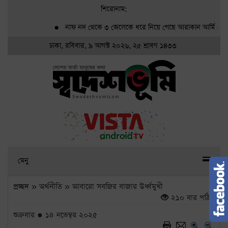
শিরোনাম:
●
নাফ নদ থেকে ৩ জেলেকে ধরে নিয়ে গেছে আরাকান আর্মি
●
গ্র্যা
ঢাকা, রবিবার, ৯ আগস্ট ২০২৬, ২৫ শ্রাবণ ১৪৩৩
মেনু
প্রচ্ছদ
» অর্থনীতি » আবারো সবজির বাজার উর্ধ্বমুখী
২১০ বার পঠিত
শুক্রবার ● ১৪ নভেম্বর ২০২৫