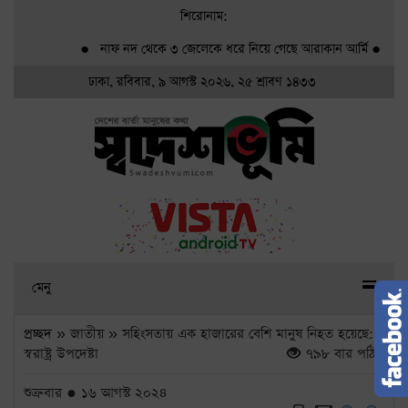
শিরোনাম:
●
নাফ নদ থেকে ৩ জেলেকে ধরে নিয়ে গেছে আরাকান আর্মি
●
গ্র্যামিতে
ঢাকা, রবিবার, ৯ আগস্ট ২০২৬, ২৫ শ্রাবণ ১৪৩৩
মেনু
প্রচ্ছদ
» জাতীয় » সহিংসতায় এক হাজারের বেশি মানুষ নিহত হয়েছে:
স্বরাষ্ট্র উপদেষ্টা
৭৯৮ বার পঠিত
শুক্রবার ● ১৬ আগস্ট ২০২৪