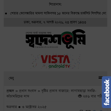
শিরোনাম:
●
শেয়ার কেলেঙ্কারির মামলা সাকিবসহ ১৫ জনের বিরুদ্ধে চার্জশিট শিগগির দেবে দুদক
ঢাকা, শুক্রবার, ৭ আগস্ট ২০২৬, ২৩ শ্রাবণ ১৪৩৩
মেনু
প্রচ্ছদ
» প্রধান সংবাদ » বৃষ্টির প্রভাব বাজারে: লাগামছাড়া সবজি-
কাঁচামরিচের দাম
২৪৬ বার পঠিত
শুক্রবার ● ৩ অক্টোবর ২০২৫